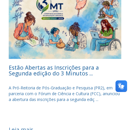
Estão Abertas as Inscrições para a
Segunda edição do 3 Minutos ...
A Pró-Reitoria de Pós-Graduação e Pesquisa (PR2), em
parceria com o Fórum de Ciência e Cultura (FCC), anunciou
a abertura das inscrições para a segunda ediç ...
Leia mais