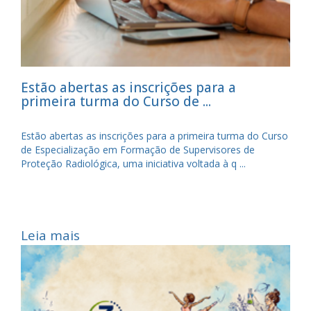
Estão abertas as inscrições para a
primeira turma do Curso de ...
Estão abertas as inscrições para a primeira turma do Curso
de Especialização em Formação de Supervisores de
Proteção Radiológica, uma iniciativa voltada à q ...
Leia mais