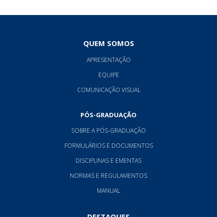
QUEM SOMOS
APRESENTAÇÃO
EQUIPE
COMUNICAÇÃO VISUAL
PÓS-GRADUAÇÃO
SOBRE A PÓS-GRADUAÇÃO
FORMULÁRIOS E DOCUMENTOS
DISCIPLINAS E EMENTAS
NORMAS E REGULAMENTOS
MANUAL
DESTAQUES