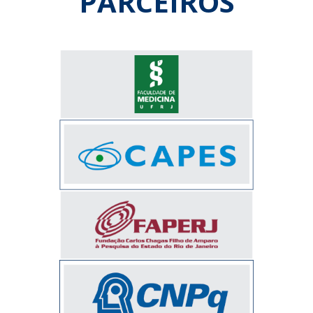
PARCEIROS