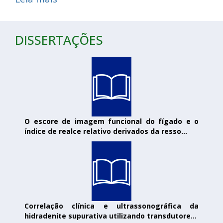
DISSERTAÇÕES
O escore de imagem funcional do fígado e o
índice de realce relativo derivados da resso...
Correlação clínica e ultrassonográfica da
hidradenite supurativa utilizando transdutore...