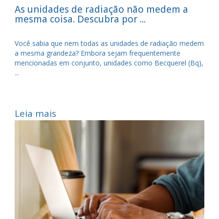
As unidades de radiação não medem a
mesma coisa. Descubra por ...
Você sabia que nem todas as unidades de radiação medem
a mesma grandeza? Embora sejam frequentemente
mencionadas em conjunto, unidades como Becquerel (Bq),
...
Leia mais