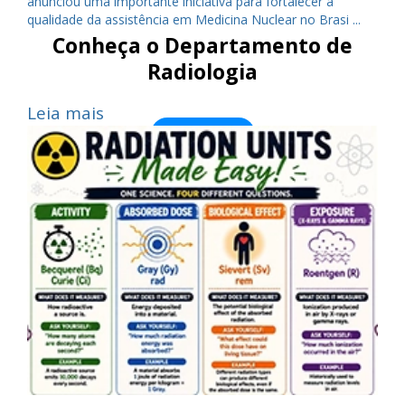
anunciou uma importante iniciativa para fortalecer a
qualidade da assistência em Medicina Nuclear no Brasi ...
Conheça o Departamento de
Radiologia
Leia mais
Saiba Mais