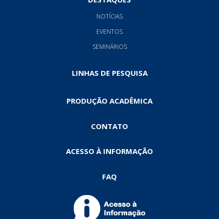
NOTÍCIAS
EVENTOS
SEMINÁRIOS
LINHAS DE PESQUISA
PRODUÇÃO ACADÊMICA
CONTATO
ACESSO À INFORMAÇÃO
FAQ