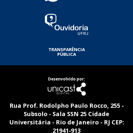
TRANSPARÊNCIA
PÚBLICA
Desenvolvido por:
Rua Prof. Rodolpho Paulo Rocco, 255 -
Subsolo - Sala SSN 25 Cidade
Universitária - Rio de Janeiro - RJ CEP:
21941-913