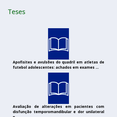
Teses
Apofisites e avulsões do quadril em atletas de
futebol adolescentes: achados em exames ...
Avaliação de alterações em pacientes com
disfunção temporomandibular e dor unilateral
p...